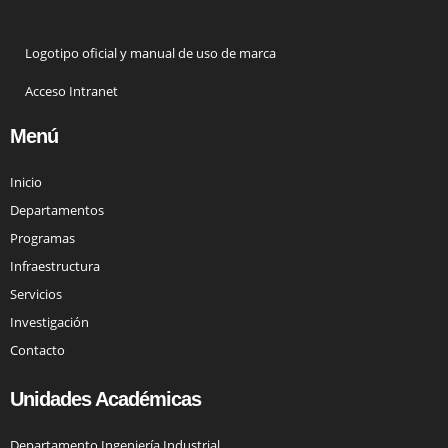
Logotipo oficial y manual de uso de marca
Acceso Intranet
Menú
Inicio
Departamentos
Programas
Infraestructura
Servicios
Investigación
Contacto
Unidades Académicas
Departamento Ingeniería Industrial