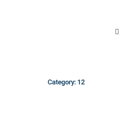
Category: 12