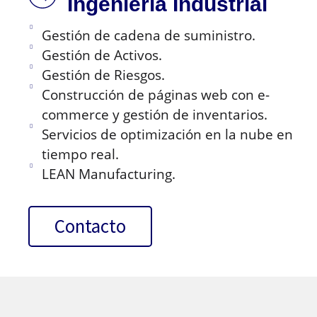
Ingeniería Industrial
Gestión de cadena de suministro.
Gestión de Activos.
Gestión de Riesgos.
Construcción de páginas web con e-
commerce y gestión de inventarios.
Servicios de optimización en la nube en
tiempo real.
LEAN Manufacturing.
Contacto