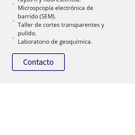
Microspcopía electrónica de
barrido (SEM).
Taller de cortes transparentes y
pulido.
Laboratorio de geoquímica.
Contacto