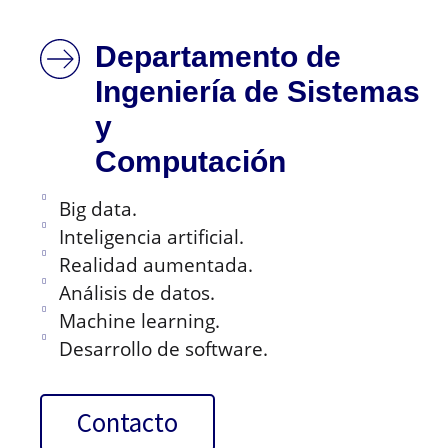
Departamento de
Ingeniería de Sistemas
y
Computación
Big data.
Inteligencia artificial.
Realidad aumentada.
Análisis de datos.
Machine learning.
Desarrollo de software.
Contacto