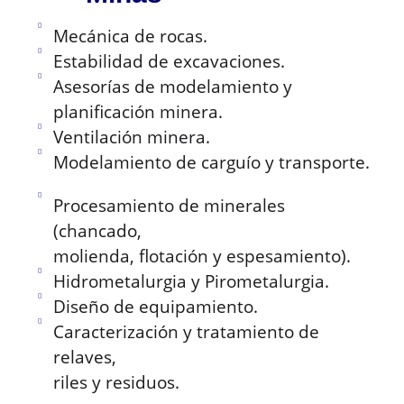
Mecánica de rocas.
Estabilidad de excavaciones.
Asesorías de modelamiento y
planificación minera.
Ventilación minera.
Modelamiento de carguío y transporte.
Procesamiento de minerales
(chancado,
molienda, flotación y espesamiento).
Hidrometalurgia y Pirometalurgia.
Diseño de equipamiento.
Caracterización y tratamiento de
relaves,
riles y residuos.