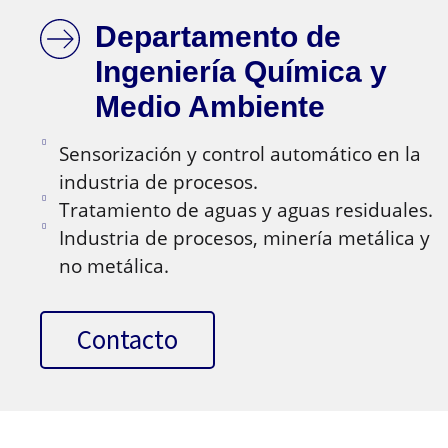
Departamento de
Ingeniería Química y
Medio Ambiente
Sensorización y control automático en la
industria de procesos.
Tratamiento de aguas y aguas residuales.
Industria de procesos, minería metálica y
no metálica.
Contacto