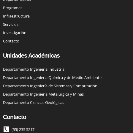
Programas
Infraestructura
Servicios
Investigación
Contacto
Unidades Académicas
Departamento Ingeniería Industrial
Departamento Ingeniería Química y de Medio Ambiente
Departamento Ingeniería de Sistemas y Computación
Departamento Ingeniería Metalúrgica y Minas
Departamento Ciencias Geológicas
Contacto
(55) 235 5217