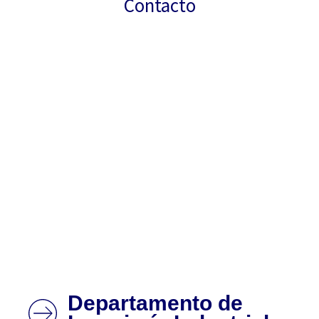
Contacto
Departamento de