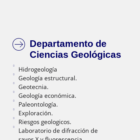
Departamento de
Ciencias Geológicas
Hidrogeología
Geología estructural.
Geotecnia.
Geología económica.
Paleontología.
Exploración.
Riesgos geologicos.
Laboratorio de difracción de
rayos X y fluorescencia.