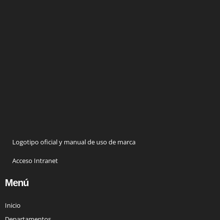
Logotipo oficial y manual de uso de marca
Acceso Intranet
Menú
Inicio
Departamentos