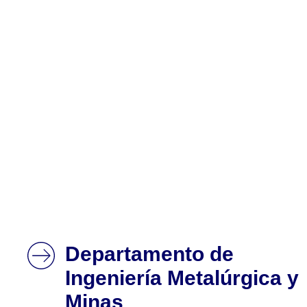
Departamento de
Ingeniería Metalúrgica y
Minas