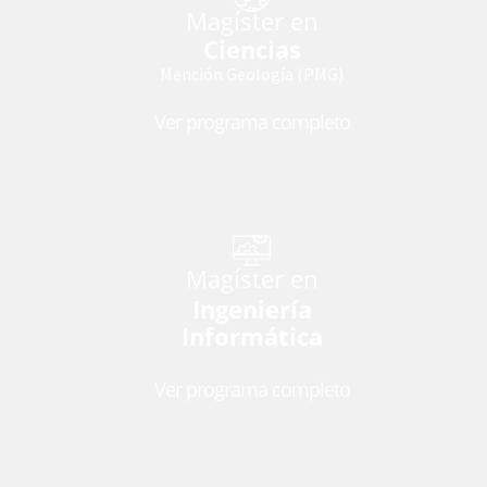
Magíster en
Ciencias
Mención Geología (PMG)
Ver programa completo
Magíster en
Ingeniería
Informática
Ver programa completo