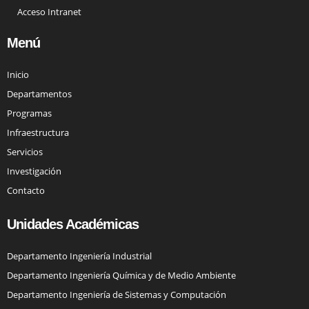
Acceso Intranet
Menú
Inicio
Departamentos
Programas
Infraestructura
Servicios
Investigación
Contacto
Unidades Académicas
Departamento Ingeniería Industrial
Departamento Ingeniería Química y de Medio Ambiente
Departamento Ingeniería de Sistemas y Computación