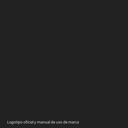
Logotipo oficial y manual de uso de marca