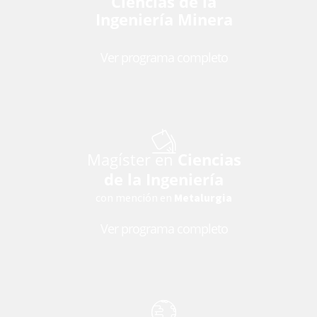
Ciencias de la
Ingeniería Minera
Ver programa completo
Magíster en
Ciencias
de la Ingeniería
con mención en
Metalurgia
Ver programa completo