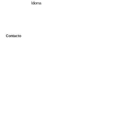
Idioma
n
Contacto