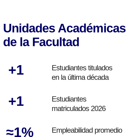
Unidades Académicas
de la Facultad
+
1
Estudiantes titulados
en la última década
+
1
Estudiantes
matriculados 2026
≈
1
%
Empleabilidad promedio