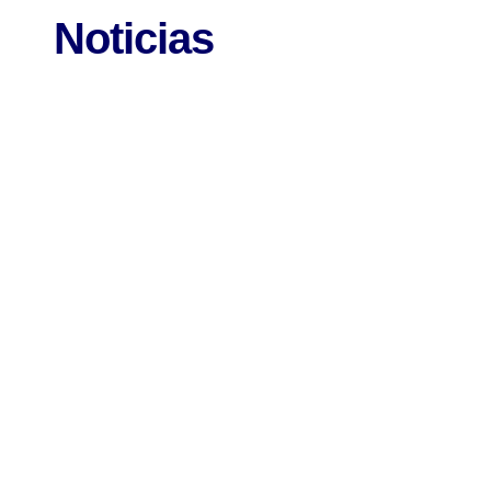
Noticias