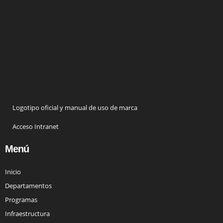
Logotipo oficial y manual de uso de marca
Acceso Intranet
Menú
Inicio
Departamentos
Programas
Infraestructura