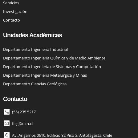
Servicios
Investigación
Contacto
Unidades Académicas
Departamento Ingeniería Industrial
Departamento Ingeniería Química y de Medio Ambiente
Departamento Ingeniería de Sistemas y Computación
Departamento Ingeniería Metalúrgica y Minas
Departamento Ciencias Geológicas
Contacto
(55) 235 5217
ficg@ucn.cl
Av. Angamos 0610, Edificio Y2 Piso 3, Antofagasta, Chile