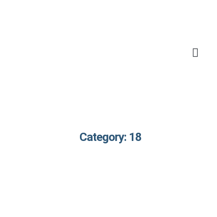
Category: 18