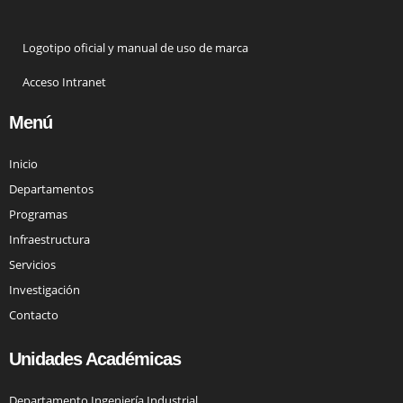
Logotipo oficial y manual de uso de marca
Acceso Intranet
Menú
Inicio
Departamentos
Programas
Infraestructura
Servicios
Investigación
Contacto
Unidades Académicas
Departamento Ingeniería Industrial