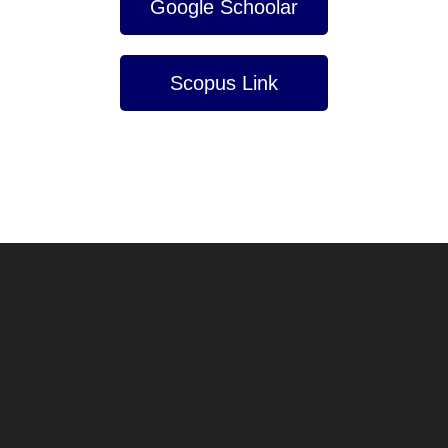
Google Schoolar
Scopus Link