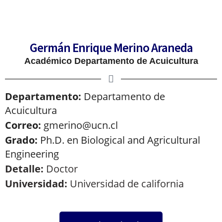
Germán Enrique Merino Araneda
Académico Departamento de Acuicultura
Departamento:
Departamento de
Acuicultura
Correo:
gmerino@ucn.cl
Grado:
Ph.D. en Biological and Agricultural
Engineering
Detalle:
Doctor
Universidad:
Universidad de california