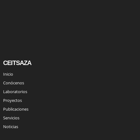
CEITSAZA
Inicio
Conócenos
Laboratorios
Proyectos
Publicaciones
Servicios
Noticias