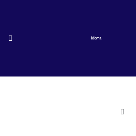
Idioma