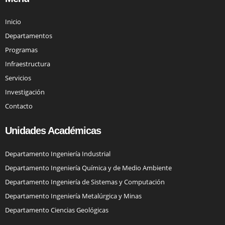
Inicio
Departamentos
Programas
Infraestructura
Servicios
Investigación
Contacto
Unidades Académicas
Departamento Ingeniería Industrial
Departamento Ingeniería Química y de Medio Ambiente
Departamento Ingeniería de Sistemas y Computación
Departamento Ingeniería Metalúrgica y Minas
Departamento Ciencias Geológicas