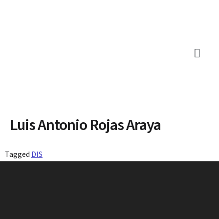
Luis Antonio Rojas Araya
Tagged
DIS