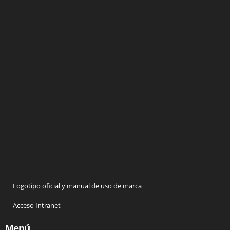
Logotipo oficial y manual de uso de marca
Acceso Intranet
Menú