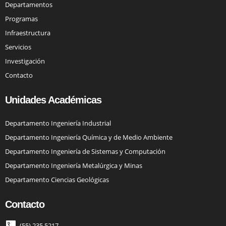
Departamentos
Programas
Infraestructura
Servicios
Investigación
Contacto
Unidades Académicas
Departamento Ingeniería Industrial
Departamento Ingeniería Química y de Medio Ambiente
Departamento Ingeniería de Sistemas y Computación
Departamento Ingeniería Metalúrgica y Minas
Departamento Ciencias Geológicas
Contacto
(55) 235 5217