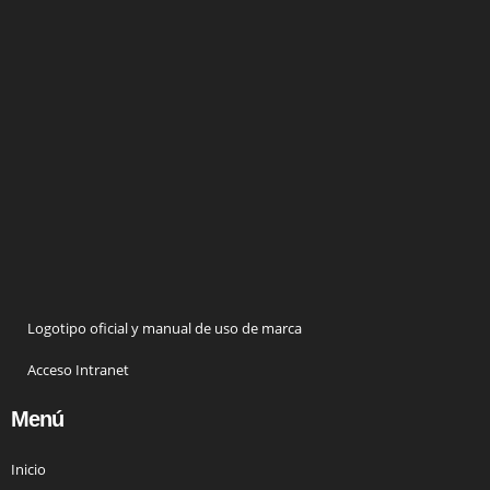
Logotipo oficial y manual de uso de marca
Acceso Intranet
Menú
Inicio