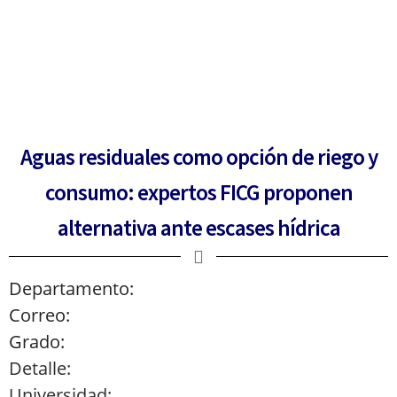
Aguas residuales como opción de riego y
consumo: expertos FICG proponen
alternativa ante escases hídrica
Departamento:
Correo:
Grado:
Detalle:
Universidad: