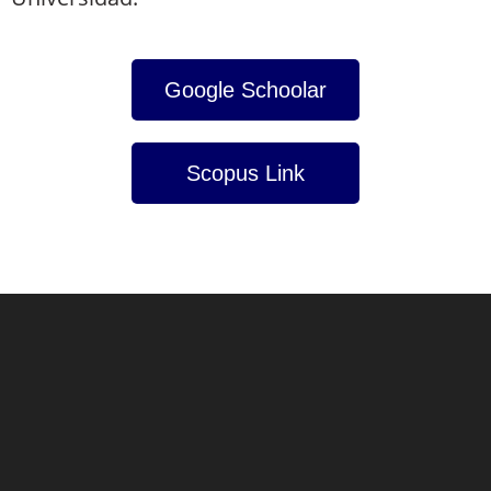
Google Schoolar
Scopus Link