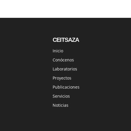
CEITSAZA
Inicio
Conócenos
Laboratorios
Proyectos
Publicaciones
Servicios
Noticias