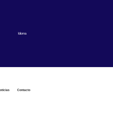
Idioma
oticias
Contacto