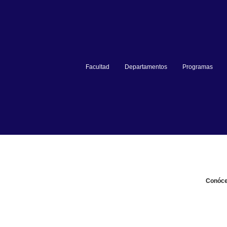
Facultad
Departamentos
Programas
Conóc