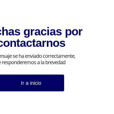
has gracias por
contactarnos
nsaje se ha enviado correctamente,
e responderemos a la brevedad
Ir a inicio