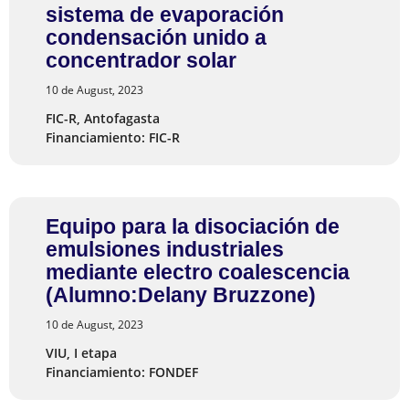
sistema de evaporación
condensación unido a
concentrador solar
10 de August, 2023
FIC-R, Antofagasta
Financiamiento: FIC-R
Equipo para la disociación de
emulsiones industriales
mediante electro coalescencia
(Alumno:Delany Bruzzone)
10 de August, 2023
VIU, I etapa
Financiamiento: FONDEF