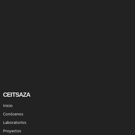
CEITSAZA
Inicio
Conócenos
Laboratorios
Proyectos