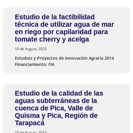
Estudio de la factibilidad
técnica de utilizar agua de mar
en riego por capilaridad para
tomate cherry y acelga
10 de August, 2023
Estudios y Proyectos de Innovación Agraria 2014
Financiamiento: FIA
Estudio de la calidad de las
aguas subterráneas de la
cuenca de Pica, Valle de
Quisma y Pica, Región de
Tarapacá
10 de August, 2023