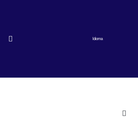
Idioma