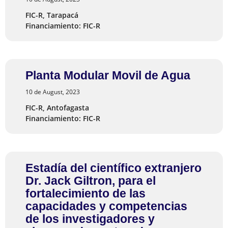
FIC-R, Tarapacá
Financiamiento: FIC-R
Planta Modular Movil de Agua
10 de August, 2023
FIC-R, Antofagasta
Financiamiento: FIC-R
Estadía del científico extranjero
Dr. Jack Giltron, para el
fortalecimiento de las
capacidades y competencias
de los investigadores y