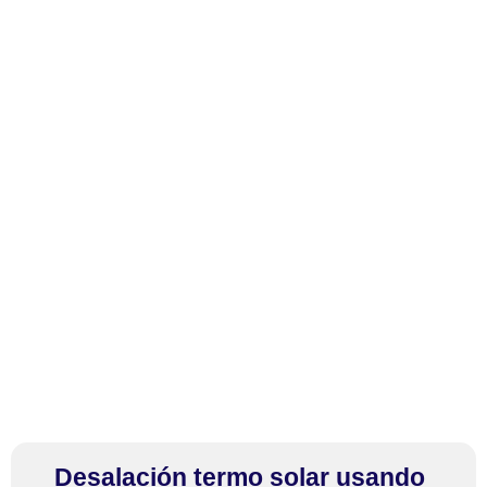
Proyectos
Desalación termo solar usando