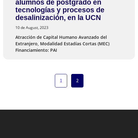
alumnos de postgrado en
tecnologías y procesos de
desalinización, en la UCN
10 de August, 2023
Atracción de Capital Humano Avanzado del
Extranjero, Modalidad Estadías Cortas (MEC)
Financiamiento: PAI
1
2