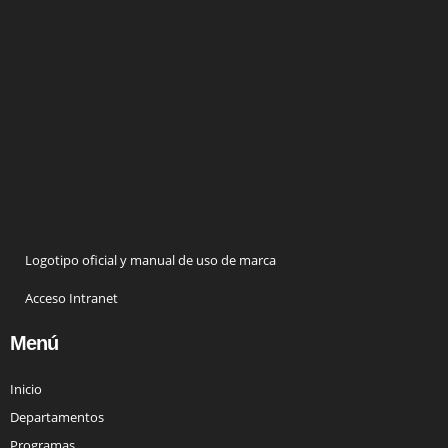
Logotipo oficial y manual de uso de marca
Acceso Intranet
Menú
Inicio
Departamentos
Programas