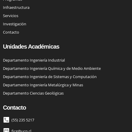
Infraestructura
Servicios
Investigación
Contacto
Unidades Académicas
Departamento Ingeniería Industrial
Departamento Ingeniería Química y de Medio Ambiente
Departamento Ingeniería de Sistemas y Computación
Departamento Ingeniería Metalúrgica y Minas
Departamento Ciencias Geológicas
Contacto
(55) 235 5217
ficg@ucn.cl