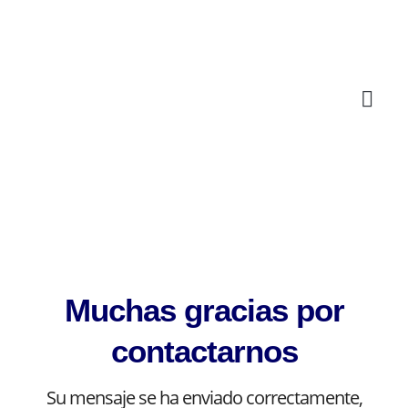
Muchas gracias por
contactarnos
Su mensaje se ha enviado correctamente,