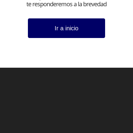
te responderemos a la brevedad
Ir a inicio