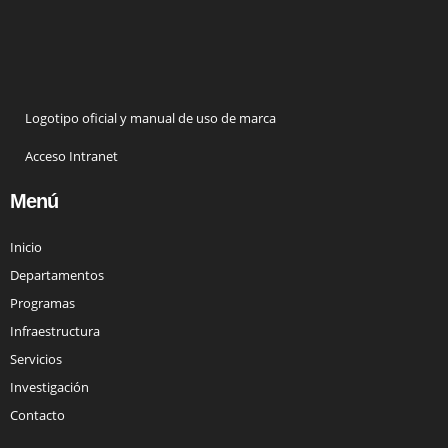
Logotipo oficial y manual de uso de marca
Acceso Intranet
Menú
Inicio
Departamentos
Programas
Infraestructura
Servicios
Investigación
Contacto