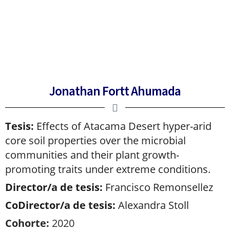
Jonathan Fortt Ahumada
Tesis:
Effects of Atacama Desert hyper-arid
core soil properties over the microbial
communities and their plant growth-
promoting traits under extreme conditions.
Director/a de tesis:
Francisco Remonsellez
CoDirector/a de tesis:
Alexandra Stoll
Cohorte:
2020