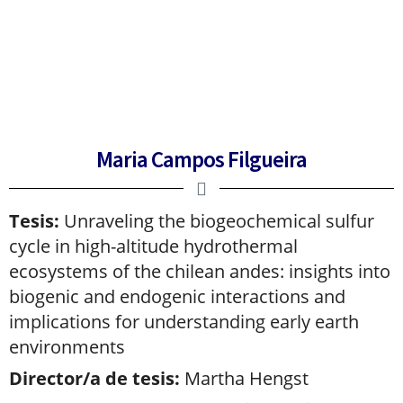
Maria Campos Filgueira
Tesis:
Unraveling the biogeochemical sulfur
cycle in high-altitude hydrothermal
ecosystems of the chilean andes: insights into
biogenic and endogenic interactions and
implications for understanding early earth
environments
Director/a de tesis:
Martha Hengst