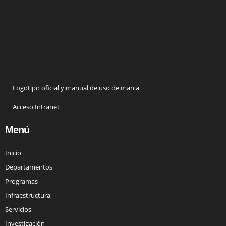
Logotipo oficial y manual de uso de marca
Acceso Intranet
Menú
Inicio
Departamentos
Programas
Infraestructura
Servicios
Investigación