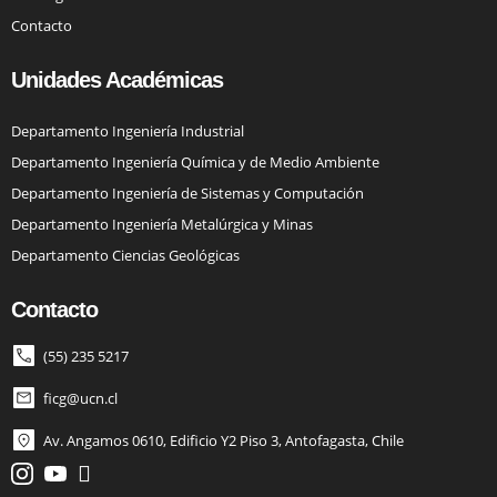
Contacto
Unidades Académicas
Departamento Ingeniería Industrial
Departamento Ingeniería Química y de Medio Ambiente
Departamento Ingeniería de Sistemas y Computación
Departamento Ingeniería Metalúrgica y Minas
Departamento Ciencias Geológicas
Contacto
(55) 235 5217
ficg@ucn.cl
Av. Angamos 0610, Edificio Y2 Piso 3, Antofagasta, Chile