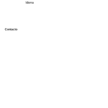
Idioma
n
Contacto