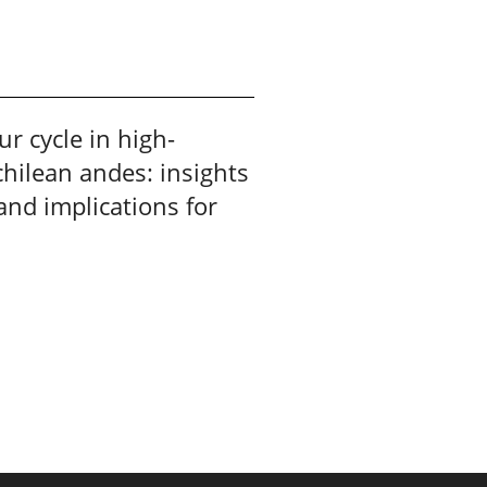
r cycle in high-
hilean andes: insights
and implications for