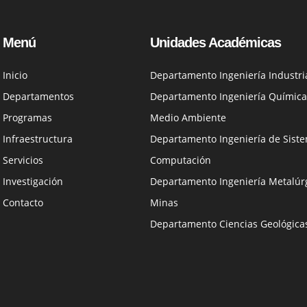
Menú
Unidades Académicas
Inicio
Departamento Ingeniería Industri
Departamentos
Departamento Ingeniería Química
Programas
Medio Ambiente
Infraestructura
Departamento Ingeniería de Siste
Servicios
Computación
Investigación
Departamento Ingeniería Metalúrg
Contacto
Minas
Departamento Ciencias Geológica