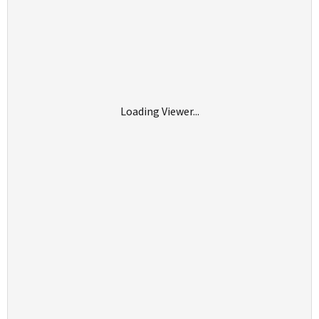
Loading Viewer...