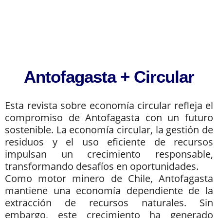
Antofagasta + Circular
Esta revista sobre economía circular refleja el
compromiso de Antofagasta con un futuro
sostenible. La economía circular, la gestión de
residuos y el uso eficiente de recursos
impulsan un crecimiento responsable,
transformando desafíos en oportunidades.
Como motor minero de Chile, Antofagasta
mantiene una economía dependiente de la
extracción de recursos naturales. Sin
embargo, este crecimiento ha generado