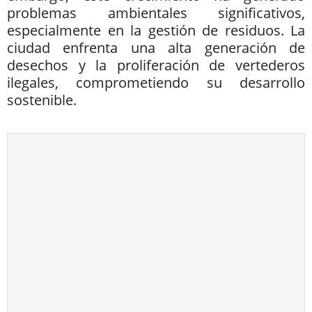
problemas ambientales significativos,
especialmente en la gestión de residuos. La
ciudad enfrenta una alta generación de
desechos y la proliferación de vertederos
ilegales, comprometiendo su desarrollo
sostenible.