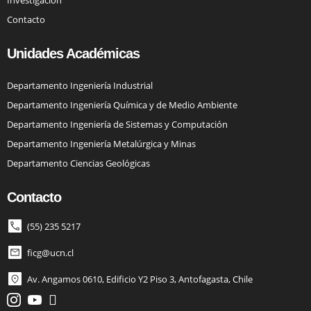
Investigación
Contacto
Unidades Académicas
Departamento Ingeniería Industrial
Departamento Ingeniería Química y de Medio Ambiente
Departamento Ingeniería de Sistemas y Computación
Departamento Ingeniería Metalúrgica y Minas
Departamento Ciencias Geológicas
Contacto
(55) 235 5217
ficg@ucn.cl
Av. Angamos 0610, Edificio Y2 Piso 3, Antofagasta, Chile