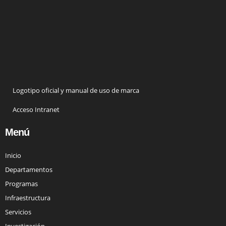
Logotipo oficial y manual de uso de marca
Acceso Intranet
Menú
Inicio
Departamentos
Programas
Infraestructura
Servicios