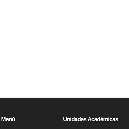
Menú
Unidades Académicas