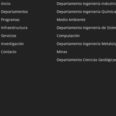
Inicio
Departamento Ingeniería Industri
Departamentos
Departamento Ingeniería Química
Programas
Medio Ambiente
Infraestructura
Departamento Ingeniería de Siste
Servicios
Computación
Investigación
Departamento Ingeniería Metalúrg
Contacto
Minas
Departamento Ciencias Geológica