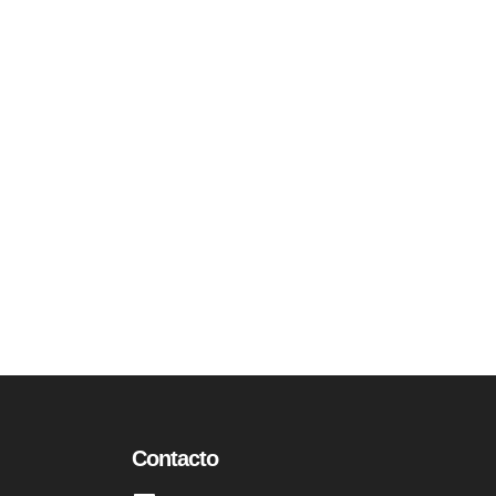
Contacto