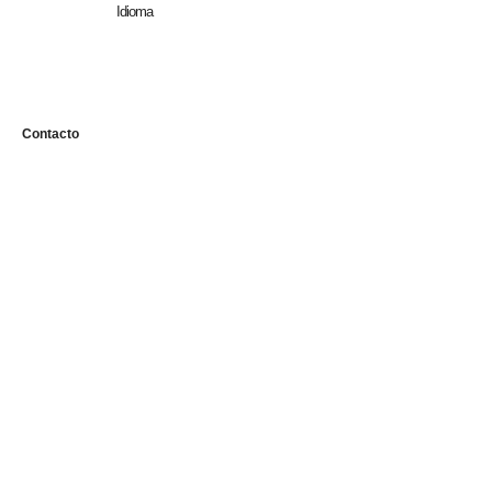
Idioma
n
Contacto