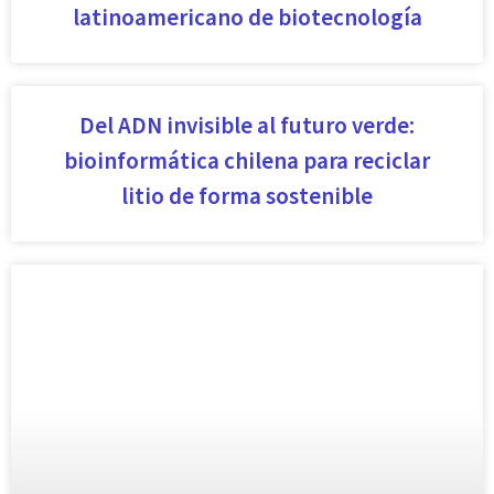
latinoamericano de biotecnología
Del ADN invisible al futuro verde:
bioinformática chilena para reciclar
litio de forma sostenible