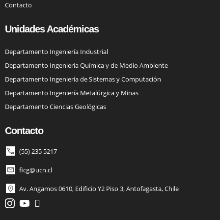
Contacto
Unidades Académicas
Departamento Ingeniería Industrial
Departamento Ingeniería Química y de Medio Ambiente
Departamento Ingeniería de Sistemas y Computación
Departamento Ingeniería Metalúrgica y Minas
Departamento Ciencias Geológicas
Contacto
(55) 235 5217
ficg@ucn.cl
Av. Angamos 0610, Edificio Y2 Piso 3, Antofagasta, Chile