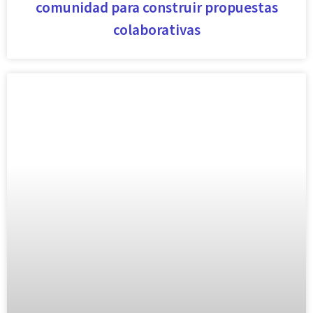
comunidad para construir propuestas
colaborativas