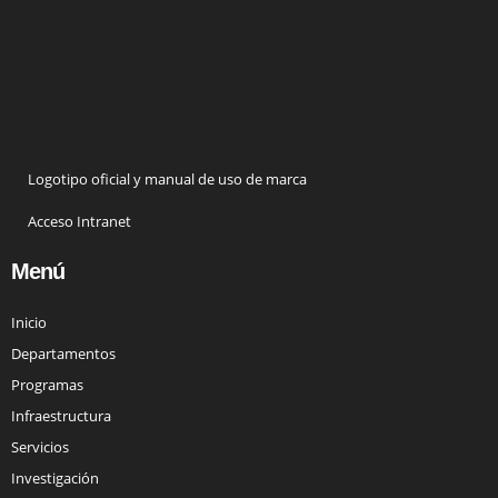
Logotipo oficial y manual de uso de marca
Acceso Intranet
Menú
Inicio
Departamentos
Programas
Infraestructura
Servicios
Investigación