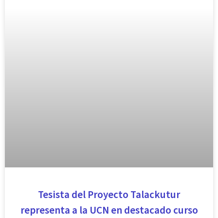
Tesista del Proyecto Talackutur
representa a la UCN en destacado curso