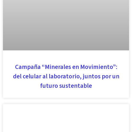
Campaña “Minerales en Movimiento”:
del celular al laboratorio, juntos por un
futuro sustentable