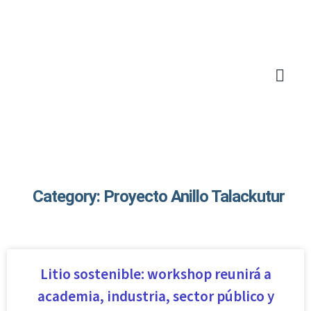
Category: Proyecto Anillo Talackutur
Litio sostenible: workshop reunirá a
academia, industria, sector público y