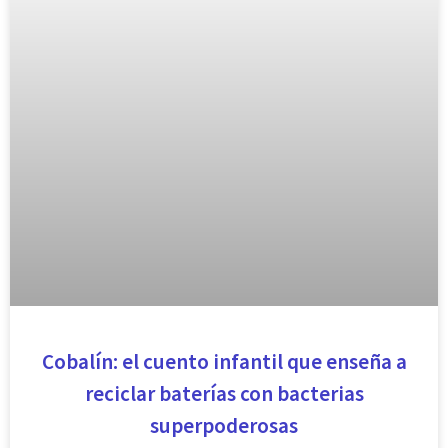
Cobalín: el cuento infantil que enseña a
reciclar baterías con bacterias
superpoderosas