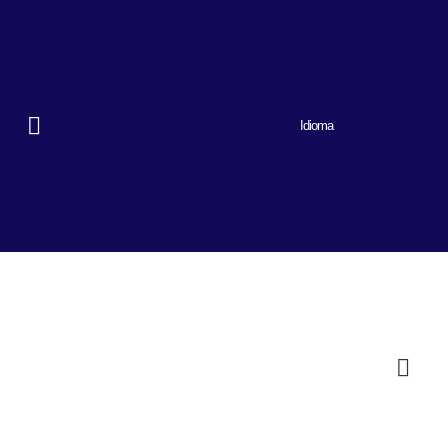
Idioma