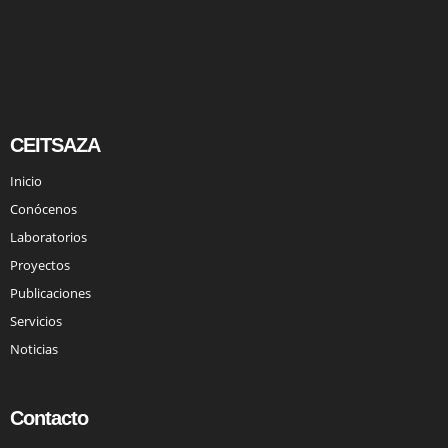
CEITSAZA
Inicio
Conócenos
Laboratorios
Proyectos
Publicaciones
Servicios
Noticias
Contacto