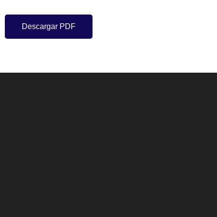
Descargar PDF