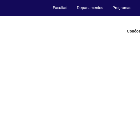
Facultad
Departamentos
Programas
Conóc