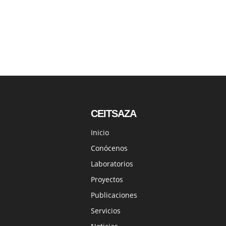
CEITSAZA
Inicio
Conócenos
Laboratorios
Proyectos
Publicaciones
Servicios