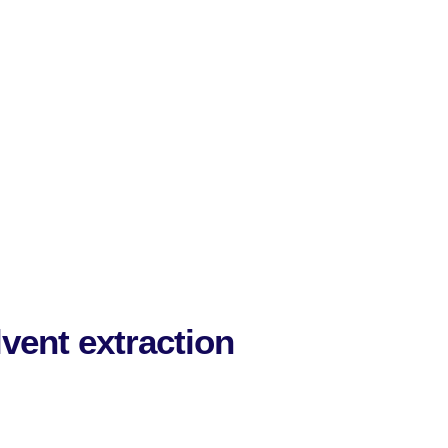
lvent extraction