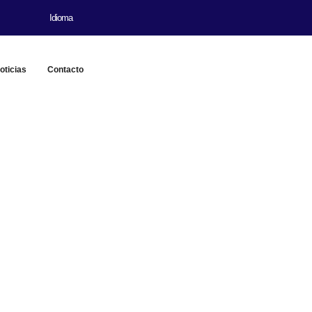
Idioma
oticias
Contacto