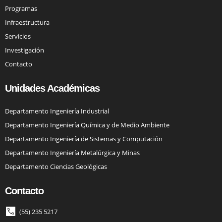
Programas
Infraestructura
Servicios
Investigación
Contacto
Unidades Académicas
Departamento Ingeniería Industrial
Departamento Ingeniería Química y de Medio Ambiente
Departamento Ingeniería de Sistemas y Computación
Departamento Ingeniería Metalúrgica y Minas
Departamento Ciencias Geológicas
Contacto
(55) 235 5217