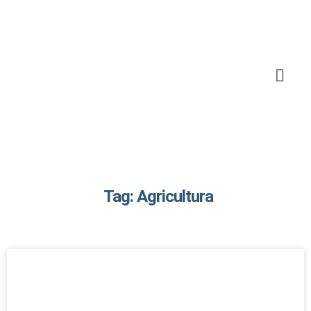
Tag: Agricultura