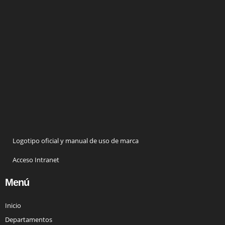
Logotipo oficial y manual de uso de marca
Acceso Intranet
Menú
Inicio
Departamentos