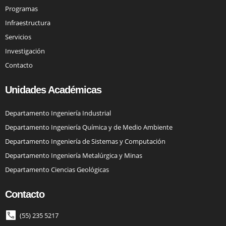
Programas
Infraestructura
Servicios
Investigación
Contacto
Unidades Académicas
Departamento Ingeniería Industrial
Departamento Ingeniería Química y de Medio Ambiente
Departamento Ingeniería de Sistemas y Computación
Departamento Ingeniería Metalúrgica y Minas
Departamento Ciencias Geológicas
Contacto
(55) 235 5217