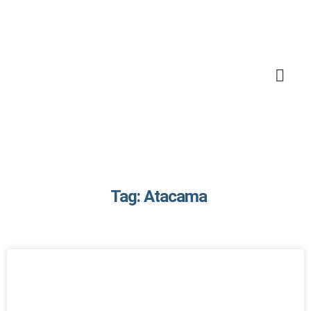
Tag: Atacama