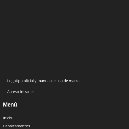
Logotipo oficial y manual de uso de marca
Acceso Intranet
Menú
Inicio
Departamentos