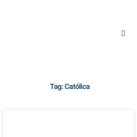
Tag: Católica