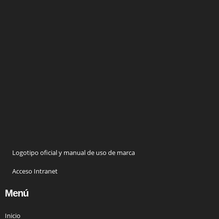
Logotipo oficial y manual de uso de marca
Acceso Intranet
Menú
Inicio