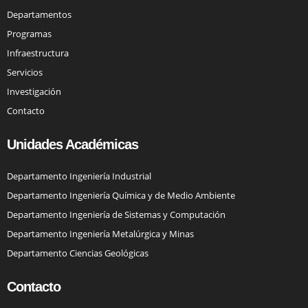
Departamentos
Programas
Infraestructura
Servicios
Investigación
Contacto
Unidades Académicas
Departamento Ingeniería Industrial
Departamento Ingeniería Química y de Medio Ambiente
Departamento Ingeniería de Sistemas y Computación
Departamento Ingeniería Metalúrgica y Minas
Departamento Ciencias Geológicas
Contacto