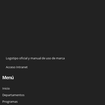
Logotipo oficial y manual de uso de marca
Acceso Intranet
Menú
Inicio
Departamentos
Programas