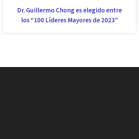
Dr. Guillermo Chong es elegido entre
los “100 Líderes Mayores de 2023”