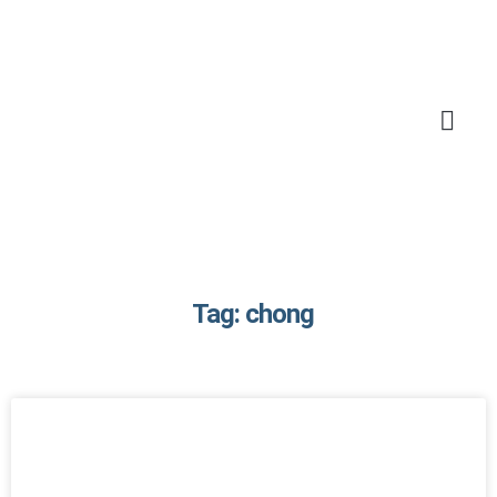
Tag: chong