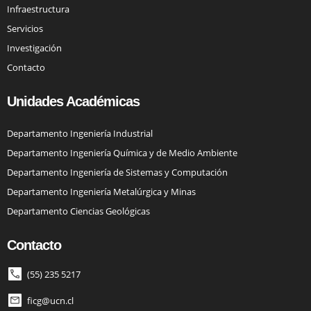
Infraestructura
Servicios
Investigación
Contacto
Unidades Académicas
Departamento Ingeniería Industrial
Departamento Ingeniería Química y de Medio Ambiente
Departamento Ingeniería de Sistemas y Computación
Departamento Ingeniería Metalúrgica y Minas
Departamento Ciencias Geológicas
Contacto
(55) 235 5217
ficg@ucn.cl