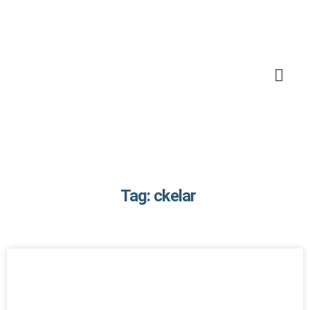
Tag: ckelar