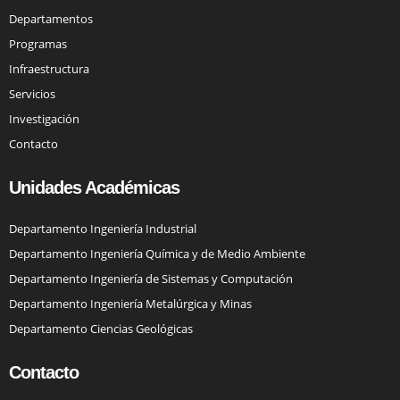
Departamentos
Programas
Infraestructura
Servicios
Investigación
Contacto
Unidades Académicas
Departamento Ingeniería Industrial
Departamento Ingeniería Química y de Medio Ambiente
Departamento Ingeniería de Sistemas y Computación
Departamento Ingeniería Metalúrgica y Minas
Departamento Ciencias Geológicas
Contacto