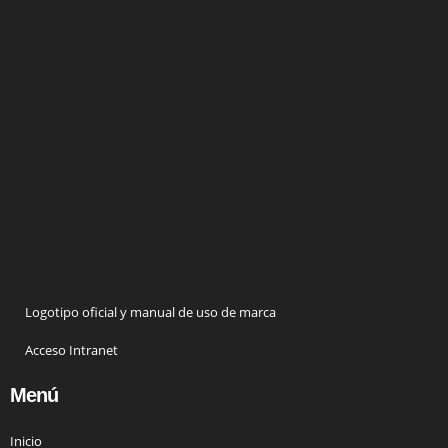
Logotipo oficial y manual de uso de marca
Acceso Intranet
Menú
Inicio