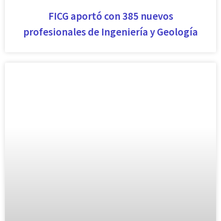
FICG aportó con 385 nuevos
profesionales de Ingeniería y Geología