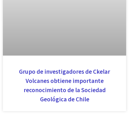
Grupo de investigadores de Ckelar
Volcanes obtiene importante
reconocimiento de la Sociedad
Geológica de Chile