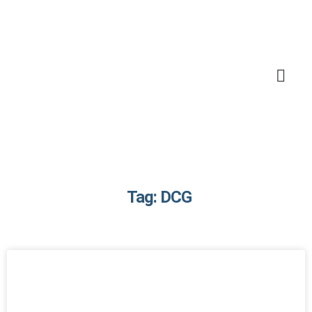
Tag: DCG