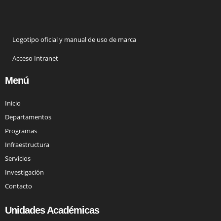
Logotipo oficial y manual de uso de marca
Acceso Intranet
Menú
Inicio
Departamentos
Programas
Infraestructura
Servicios
Investigación
Contacto
Unidades Académicas