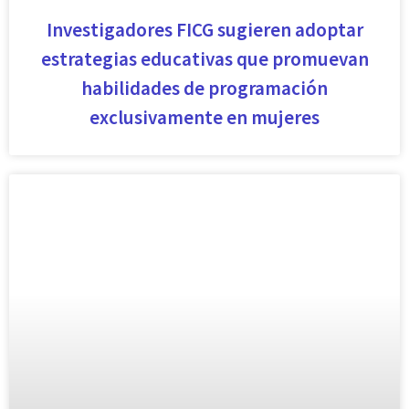
Investigadores FICG sugieren adoptar
estrategias educativas que promuevan
habilidades de programación
exclusivamente en mujeres