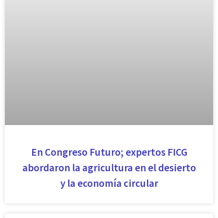
En Congreso Futuro; expertos FICG
abordaron la agricultura en el desierto
y la economía circular