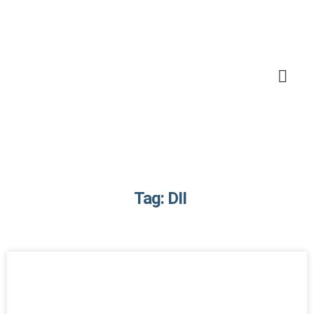
Tag: DII