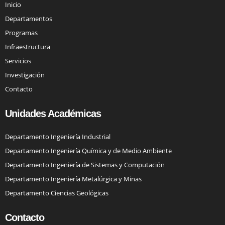
Inicio
Departamentos
Programas
Infraestructura
Servicios
Investigación
Contacto
Unidades Académicas
Departamento Ingeniería Industrial
Departamento Ingeniería Química y de Medio Ambiente
Departamento Ingeniería de Sistemas y Computación
Departamento Ingeniería Metalúrgica y Minas
Departamento Ciencias Geológicas
Contacto