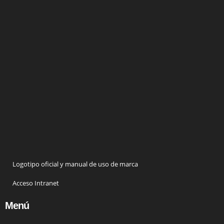
Logotipo oficial y manual de uso de marca
Acceso Intranet
Menú