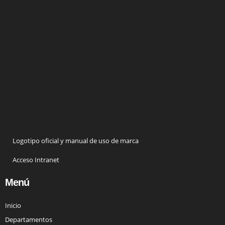
Logotipo oficial y manual de uso de marca
Acceso Intranet
Menú
Inicio
Departamentos