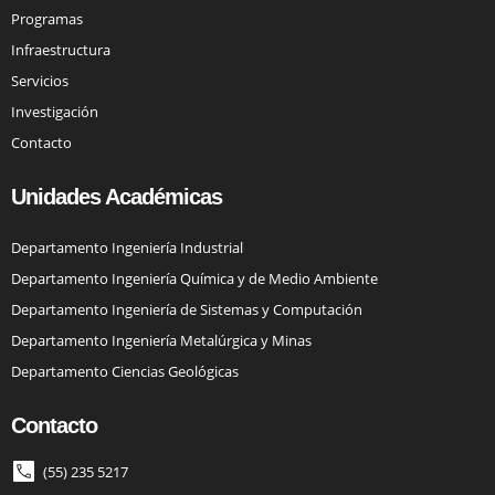
Programas
Infraestructura
Servicios
Investigación
Contacto
Unidades Académicas
Departamento Ingeniería Industrial
Departamento Ingeniería Química y de Medio Ambiente
Departamento Ingeniería de Sistemas y Computación
Departamento Ingeniería Metalúrgica y Minas
Departamento Ciencias Geológicas
Contacto
(55) 235 5217