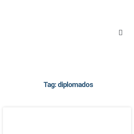
Tag: diplomados