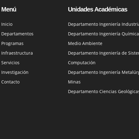
Menú
Unidades Académicas
Inicio
Departamento Ingeniería Industri
Departamentos
Departamento Ingeniería Química
Programas
Medio Ambiente
Infraestructura
Departamento Ingeniería de Siste
Servicios
Computación
Investigación
Departamento Ingeniería Metalúrg
Contacto
Minas
Departamento Ciencias Geológica