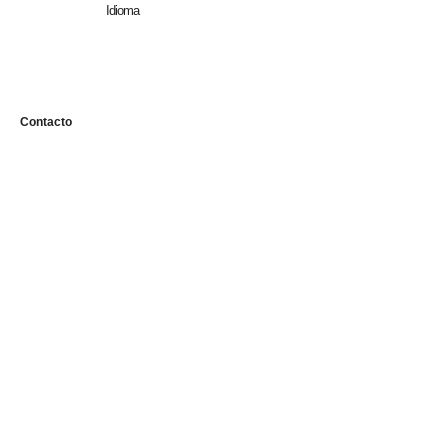
Idioma
n
Contacto