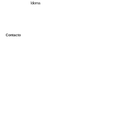
Idioma
n
Contacto