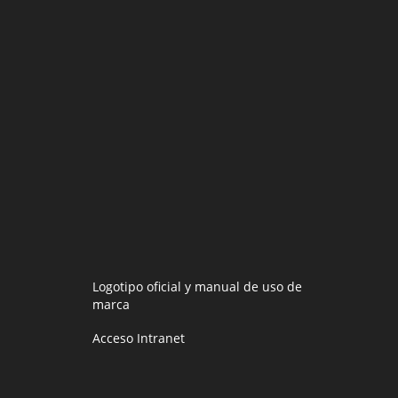
Logotipo oficial y manual de uso de
marca
Acceso Intranet