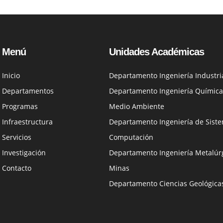
Menú
Unidades Académicas
Inicio
Departamento Ingeniería Industri
Departamentos
Departamento Ingeniería Química
Programas
Medio Ambiente
Infraestructura
Departamento Ingeniería de Siste
Servicios
Computación
Investigación
Departamento Ingeniería Metalúrg
Contacto
Minas
Departamento Ciencias Geológica