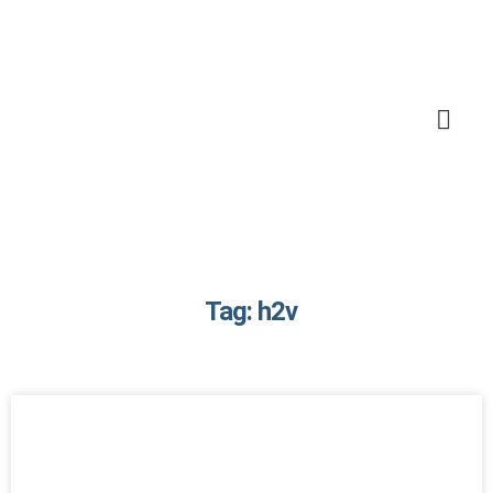
Tag: h2v