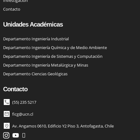
Investigación
Contacto
Unidades Académicas
Departamento Ingeniería Industrial
Departamento Ingeniería Química y de Medio Ambiente
Departamento Ingeniería de Sistemas y Computación
Departamento Ingeniería Metalúrgica y Minas
Departamento Ciencias Geológicas
Contacto
(55) 235 5217
ficg@ucn.cl
Av. Angamos 0610, Edificio Y2 Piso 3, Antofagasta, Chile