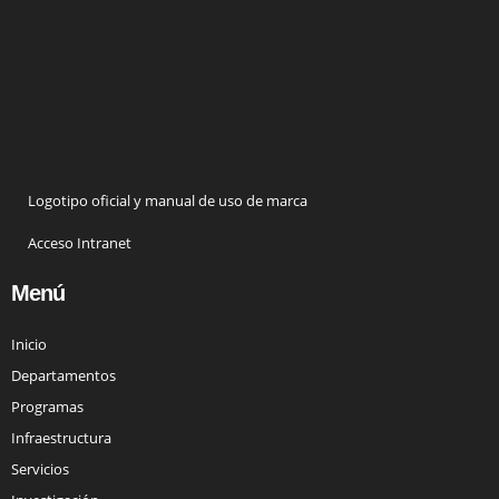
Logotipo oficial y manual de uso de marca
Acceso Intranet
Menú
Inicio
Departamentos
Programas
Infraestructura
Servicios