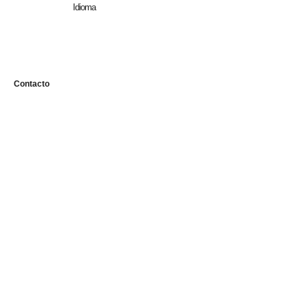
Idioma
n
Contacto