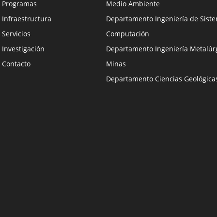
Programas
Medio Ambiente
Infraestructura
Departamento Ingeniería de Siste
Servicios
Computación
Investigación
Departamento Ingeniería Metalúrg
Contacto
Minas
Departamento Ciencias Geológica