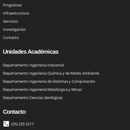
Programas
Infraestructura
Servicios
Investigación
Contacto
Unidades Académicas
Departamento Ingeniería Industrial
Departamento Ingeniería Química y de Medio Ambiente
Departamento Ingeniería de Sistemas y Computación
Departamento Ingeniería Metalúrgica y Minas
Departamento Ciencias Geológicas
Contacto
(55) 235 5217