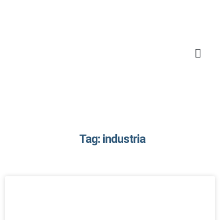
Tag: industria