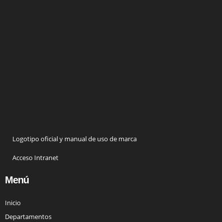
Logotipo oficial y manual de uso de marca
Acceso Intranet
Menú
Inicio
Departamentos