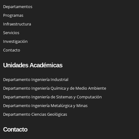
Departamentos
Programas
Infraestructura
Servicios
Investigación
Contacto
Unidades Académicas
Departamento Ingeniería Industrial
Departamento Ingeniería Química y de Medio Ambiente
Departamento Ingeniería de Sistemas y Computación
Departamento Ingeniería Metalúrgica y Minas
Departamento Ciencias Geológicas
Contacto