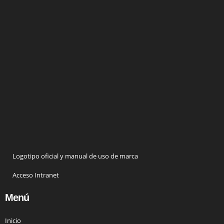
Logotipo oficial y manual de uso de marca
Acceso Intranet
Menú
Inicio