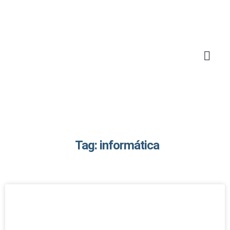
Tag: informática