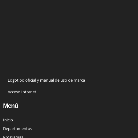
Logotipo oficial y manual de uso de marca
Acceso Intranet
Menú
Inicio
Departamentos
Programas