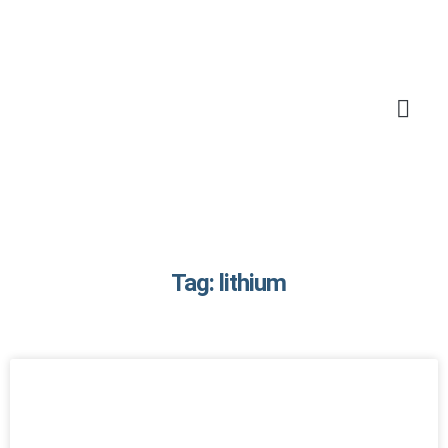
Tag: lithium