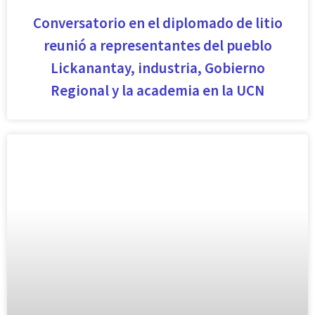
Conversatorio en el diplomado de litio
reunió a representantes del pueblo
Lickanantay, industria, Gobierno
Regional y la academia en la UCN