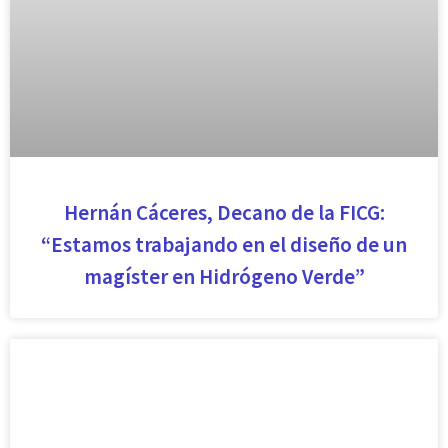
Hernán Cáceres, Decano de la FICG:
“Estamos trabajando en el diseño de un
magíster en Hidrógeno Verde”