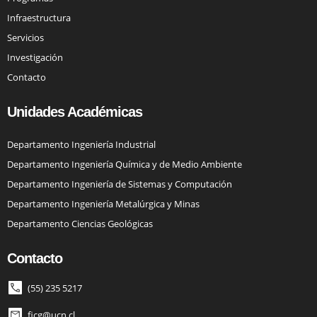
Infraestructura
Servicios
Investigación
Contacto
Unidades Académicas
Departamento Ingeniería Industrial
Departamento Ingeniería Química y de Medio Ambiente
Departamento Ingeniería de Sistemas y Computación
Departamento Ingeniería Metalúrgica y Minas
Departamento Ciencias Geológicas
Contacto
(55) 235 5217
ficg@ucn.cl