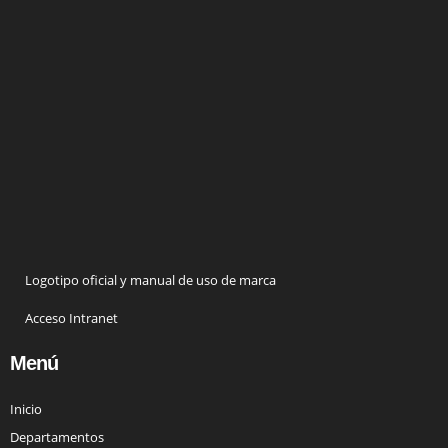
Logotipo oficial y manual de uso de marca
Acceso Intranet
Menú
Inicio
Departamentos