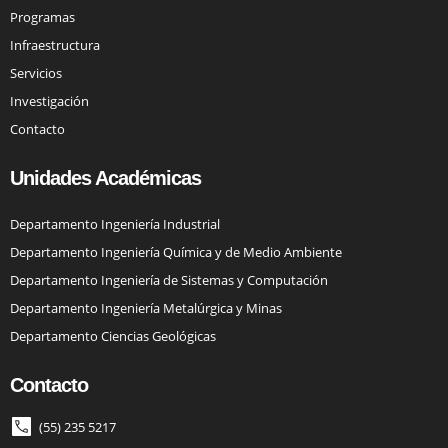
Programas
Infraestructura
Servicios
Investigación
Contacto
Unidades Académicas
Departamento Ingeniería Industrial
Departamento Ingeniería Química y de Medio Ambiente
Departamento Ingeniería de Sistemas y Computación
Departamento Ingeniería Metalúrgica y Minas
Departamento Ciencias Geológicas
Contacto
(55) 235 5217