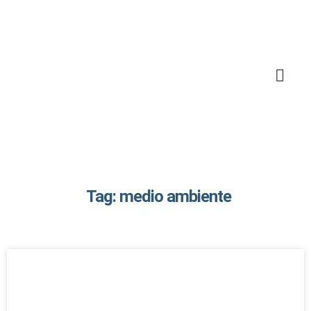
Tag: medio ambiente