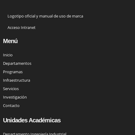
Logotipo oficial y manual de uso de marca
Acceso Intranet
Menú
Inicio
Departamentos
Programas
Infraestructura
Servicios
Investigación
Contacto
Unidades Académicas
Departamento Ingeniería Industrial