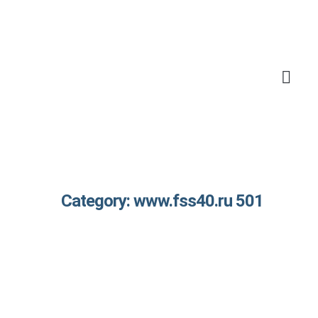
Category: www.fss40.ru 501