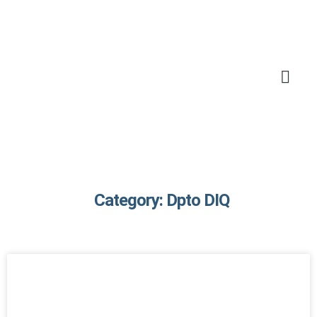
Category: Dpto DIQ