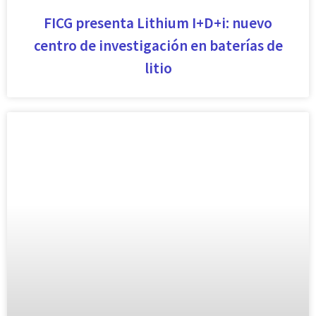
FICG presenta Lithium I+D+i: nuevo
centro de investigación en baterías de
litio