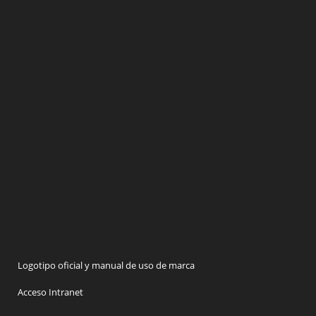
Logotipo oficial y manual de uso de marca
Acceso Intranet