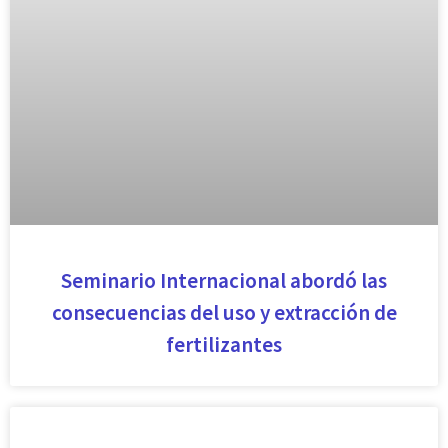
Seminario Internacional abordó las
consecuencias del uso y extracción de
fertilizantes