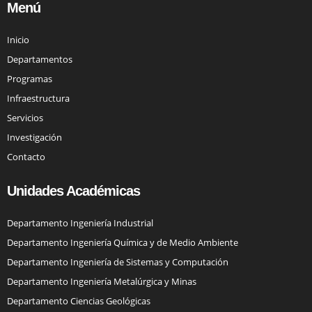
Menú
Inicio
Departamentos
Programas
Infraestructura
Servicios
Investigación
Contacto
Unidades Académicas
Departamento Ingeniería Industrial
Departamento Ingeniería Química y de Medio Ambiente
Departamento Ingeniería de Sistemas y Computación
Departamento Ingeniería Metalúrgica y Minas
Departamento Ciencias Geológicas