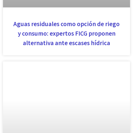
Aguas residuales como opción de riego
y consumo: expertos FICG proponen
alternativa ante escases hídrica