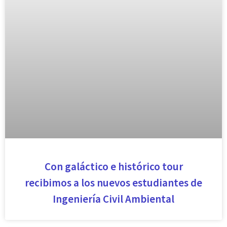
Con galáctico e histórico tour
recibimos a los nuevos estudiantes de
Ingeniería Civil Ambiental