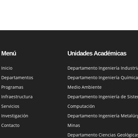
Menú
Unidades Académicas
Inicio
Departamento Ingeniería Industri
Departamentos
Departamento Ingeniería Química
Programas
Medio Ambiente
Infraestructura
Departamento Ingeniería de Siste
Servicios
Computación
Investigación
Departamento Ingeniería Metalúrg
Contacto
Minas
Departamento Ciencias Geológica