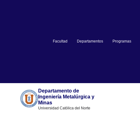
Facultad
Departamentos
Programas
Departamento de
Ingeniería Metalúrgica y
Minas
Universidad Católica del Norte
Info