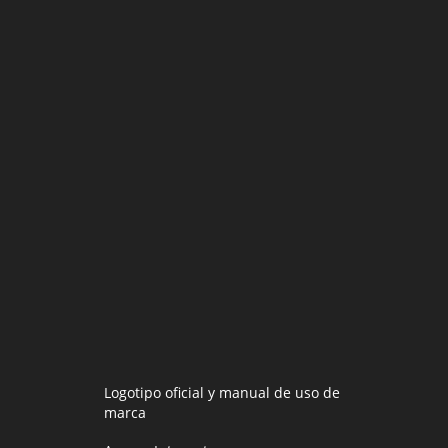
Logotipo oficial y manual de uso de
marca