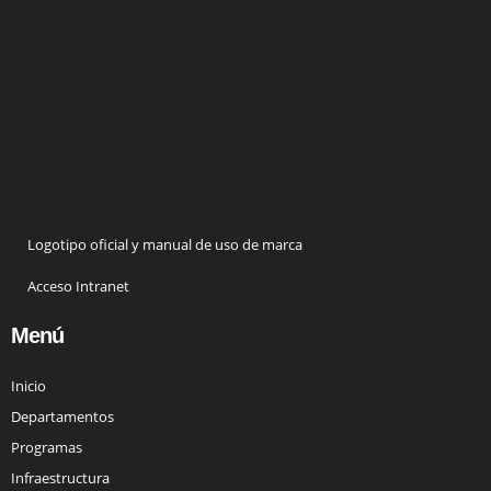
Logotipo oficial y manual de uso de marca
Acceso Intranet
Menú
Inicio
Departamentos
Programas
Infraestructura