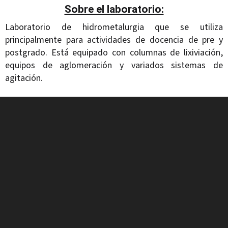
Sobre el laboratorio:
Laboratorio de hidrometalurgia que se utiliza
principalmente para actividades de docencia de pre y
postgrado. Está equipado con columnas de lixiviación,
equipos de aglomeración y variados sistemas de
agitación.