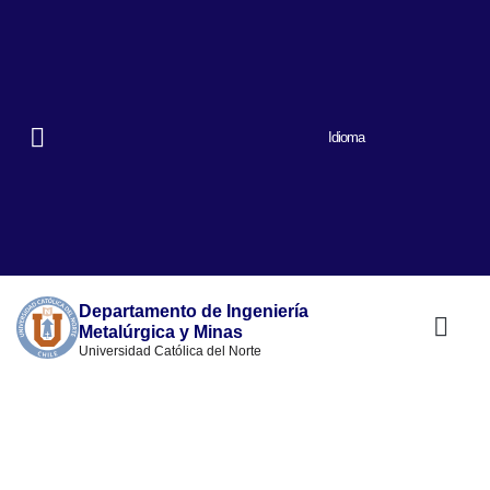
Idioma
Departamento de Ingeniería
Metalúrgica y Minas
Universidad Católica del Norte