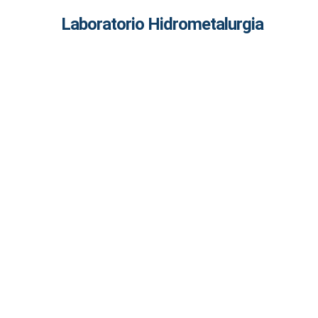
Laboratorio Hidrometalurgia