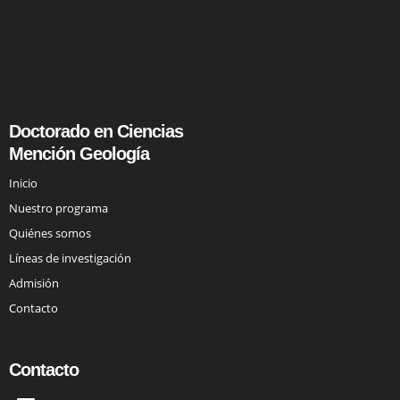
Doctorado en Ciencias
Mención Geología
Inicio
Nuestro programa
Quiénes somos
Líneas de investigación
Admisión
Contacto
Contacto