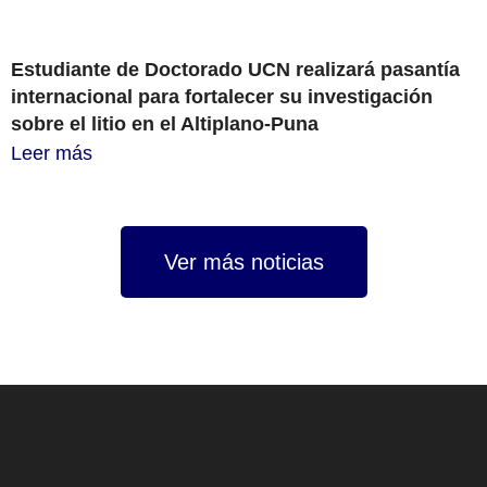
Estudiante de Doctorado UCN realizará pasantía
internacional para fortalecer su investigación
sobre el litio en el Altiplano-Puna
Leer más
Ver más noticias