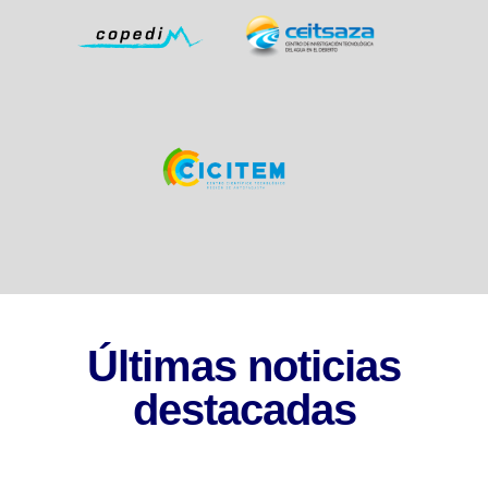
Últimas noticias
destacadas