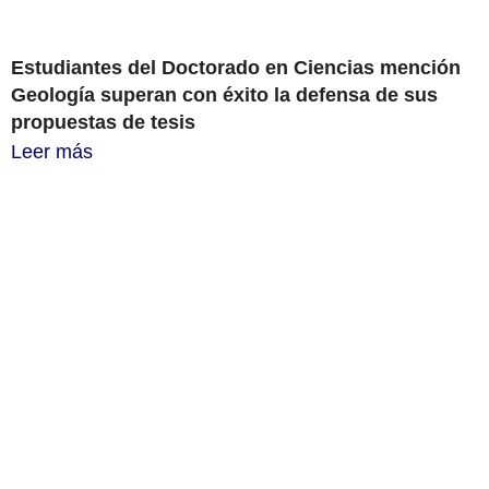
Estudiantes del Doctorado en Ciencias mención
Geología superan con éxito la defensa de sus
propuestas de tesis
Leer más