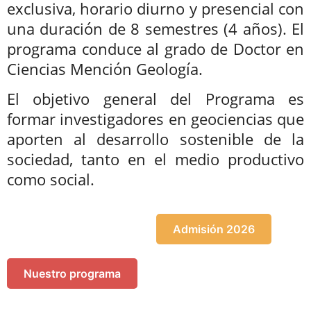
exclusiva, horario diurno y presencial con
una duración de 8 semestres (4 años). El
programa conduce al grado de Doctor en
Ciencias Mención Geología.
El objetivo general del Programa es
formar investigadores en geociencias que
aporten al desarrollo sostenible de la
sociedad, tanto en el medio productivo
como social.
Admisión 2026
Nuestro programa