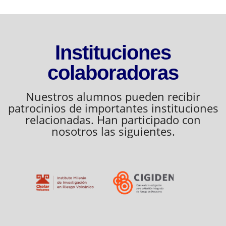
Instituciones
colaboradoras
Nuestros alumnos pueden recibir
patrocinios de importantes instituciones
relacionadas. Han participado con
nosotros las siguientes.