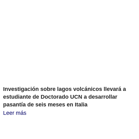
Investigación sobre lagos volcánicos llevará a
estudiante de Doctorado UCN a desarrollar
pasantía de seis meses en Italia
Leer más