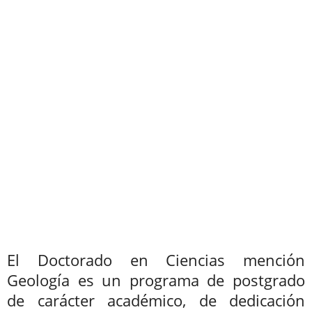
Doctorado en Ciencias
mención Geología
El Doctorado en Ciencias mención
Geología es un programa de postgrado
de carácter académico, de dedicación