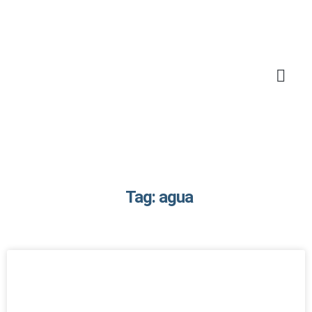
Tag: agua