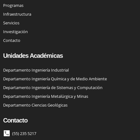
Programas
Infraestructura
Servicios
Investigación
Contacto
Unidades Académicas
Departamento Ingeniería Industrial
Departamento Ingeniería Química y de Medio Ambiente
Departamento Ingeniería de Sistemas y Computación
Departamento Ingeniería Metalúrgica y Minas
Departamento Ciencias Geológicas
Contacto
(55) 235 5217