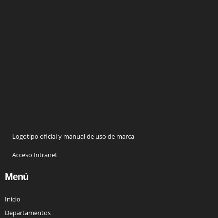
Logotipo oficial y manual de uso de marca
Acceso Intranet
Menú
Inicio
Departamentos