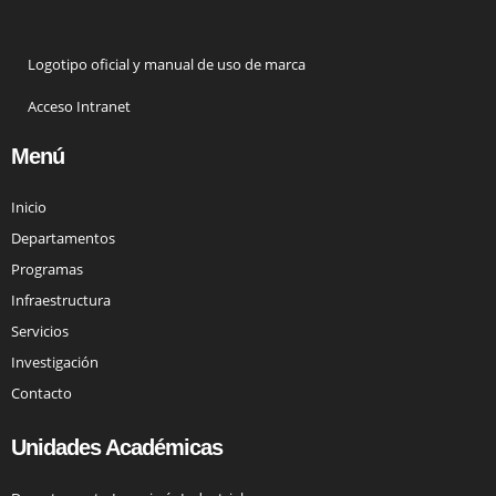
Logotipo oficial y manual de uso de marca
Acceso Intranet
Menú
Inicio
Departamentos
Programas
Infraestructura
Servicios
Investigación
Contacto
Unidades Académicas