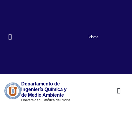
Idioma
Departamento de
Ingeniería Química y
de Medio Ambiente
Universidad Católica del Norte