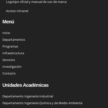
Logotipo oficial y manual de uso de marca
Acceso Intranet
Menú
Inicio
Departamentos
Programas
Infraestructura
Servicios
Investigación
Contacto
Unidades Académicas
Departamento Ingeniería Industrial
Departamento Ingeniería Química y de Medio Ambiente