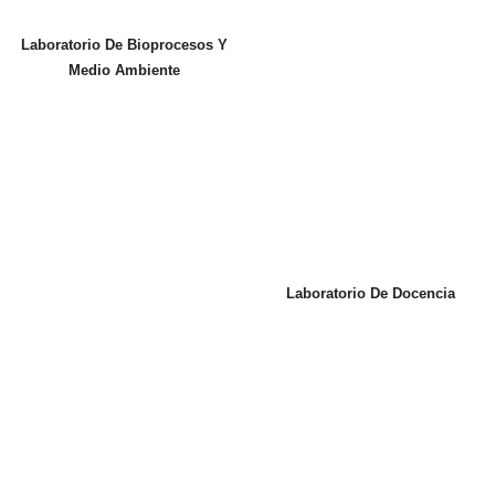
Laboratorio De Bioprocesos Y
Medio Ambiente
Laboratorio De Docencia