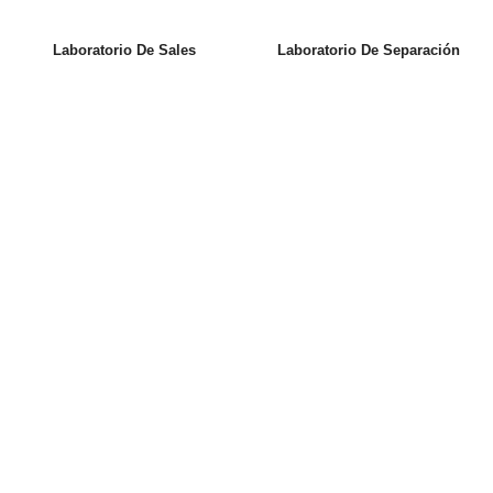
Laboratorio De Sales
Laboratorio De Separación