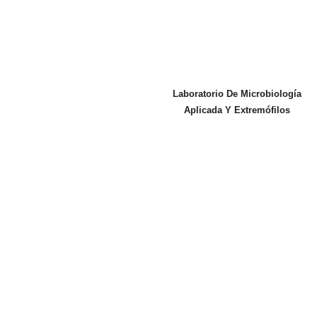
Laboratorio De Microbiología
Aplicada Y Extremófilos