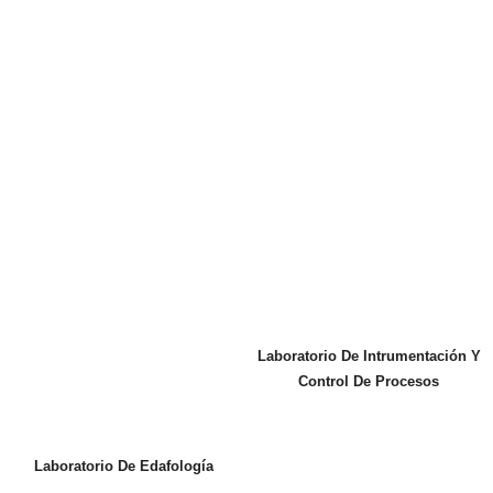
Laboratorio De Intrumentación Y
Control De Procesos
Laboratorio De Edafología