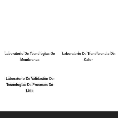
Laboratorio De Tecnologías De
Laboratorio De Transferencia De
Membranas
Calor
Laboratorio De Validación De
Tecnologías De Procesos De
Litio