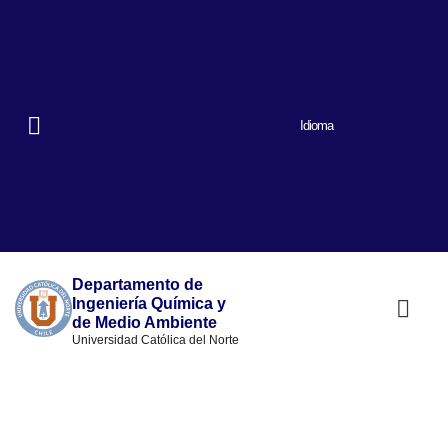
Idioma
Departamento de
Ingeniería Química y
de Medio Ambiente
Universidad Católica del Norte