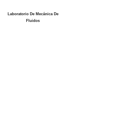
Laboratorio De Mecánica De
Fluidos