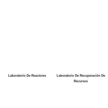
Laboratorio De Reactores
Laboratorio De Recuperación De
Recursos