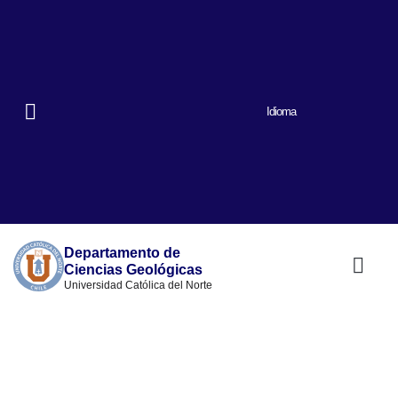
Idioma
Departamento de
Ciencias Geológicas
Universidad Católica del Norte