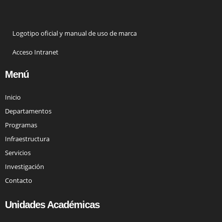
Logotipo oficial y manual de uso de marca
Acceso Intranet
Menú
Inicio
Departamentos
Programas
Infraestructura
Servicios
Investigación
Contacto
Unidades Académicas