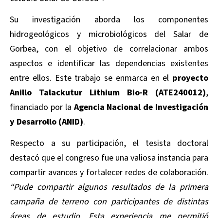
Su investigación aborda los componentes
hidrogeológicos y microbiológicos del Salar de
Gorbea, con el objetivo de correlacionar ambos
aspectos e identificar las dependencias existentes
entre ellos. Este trabajo se enmarca en el
proyecto
Anillo Talackutur Lithium Bio-R (ATE240012)
,
financiado por la
Agencia Nacional de Investigación
y Desarrollo (ANID)
.
Respecto a su participación, el tesista doctoral
destacó que el congreso fue una valiosa instancia para
compartir avances y fortalecer redes de colaboración.
“Pude compartir algunos resultados de la primera
campaña de terreno con participantes de distintas
áreas de estudio. Esta experiencia me permitió