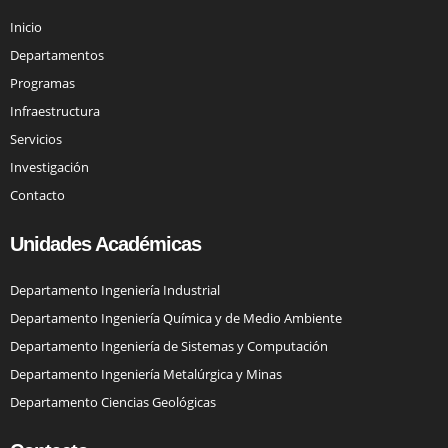
Inicio
Departamentos
Programas
Infraestructura
Servicios
Investigación
Contacto
Unidades Académicas
Departamento Ingeniería Industrial
Departamento Ingeniería Química y de Medio Ambiente
Departamento Ingeniería de Sistemas y Computación
Departamento Ingeniería Metalúrgica y Minas
Departamento Ciencias Geológicas