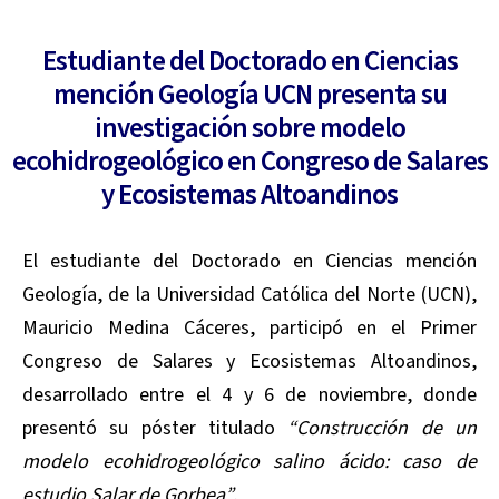
Estudiante del Doctorado en Ciencias
mención Geología UCN presenta su
investigación sobre modelo
ecohidrogeológico en Congreso de Salares
y Ecosistemas Altoandinos
El estudiante del Doctorado en Ciencias mención
Geología, de la Universidad Católica del Norte (UCN),
Mauricio Medina Cáceres, participó en el Primer
Congreso de Salares y Ecosistemas Altoandinos,
desarrollado entre el 4 y 6 de noviembre, donde
presentó su póster titulado
“Construcción de un
modelo ecohidrogeológico salino ácido: caso de
estudio Salar de Gorbea”
.