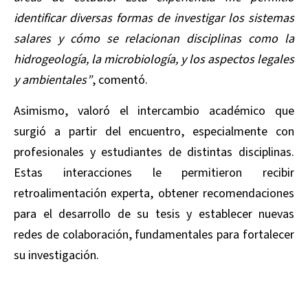
identificar diversas formas de investigar los sistemas
salares y cómo se relacionan disciplinas como la
hidrogeología, la microbiología, y los aspectos legales
y ambientales”
, comentó.
Asimismo, valoró el intercambio académico que
surgió a partir del encuentro, especialmente con
profesionales y estudiantes de distintas disciplinas.
Estas interacciones le permitieron recibir
retroalimentación experta, obtener recomendaciones
para el desarrollo de su tesis y establecer nuevas
redes de colaboración, fundamentales para fortalecer
su investigación.