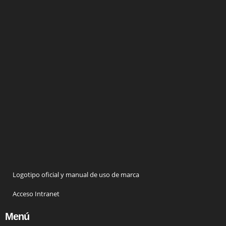
Logotipo oficial y manual de uso de marca
Acceso Intranet
Menú