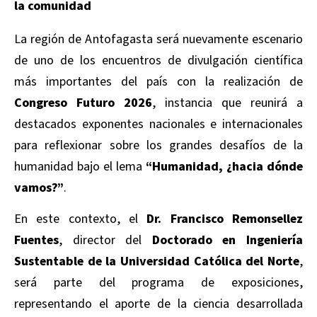
la comunidad
La región de Antofagasta será nuevamente escenario
de uno de los encuentros de divulgación científica
más importantes del país con la realización de
Congreso Futuro 2026
, instancia que reunirá a
destacados exponentes nacionales e internacionales
para reflexionar sobre los grandes desafíos de la
humanidad bajo el lema
“Humanidad, ¿hacia dónde
vamos?”
.
En este contexto, el
Dr. Francisco Remonsellez
Fuentes
, director del
Doctorado en Ingeniería
Sustentable de la Universidad Católica del Norte
,
será parte del programa de exposiciones,
representando el aporte de la ciencia desarrollada