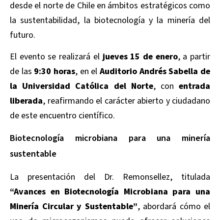
desde el norte de Chile en ámbitos estratégicos como
la sustentabilidad, la biotecnología y la minería del
futuro.
El evento se realizará el
jueves 15 de enero
, a partir
de las
9:30 horas
, en el
Auditorio Andrés Sabella de
la Universidad Católica del Norte
, con
entrada
liberada
, reafirmando el carácter abierto y ciudadano
de este encuentro científico.
Biotecnología microbiana para una minería
sustentable
La presentación del Dr. Remonsellez, titulada
“Avances en Biotecnología Microbiana para una
Minería Circular y Sustentable”
, abordará cómo el