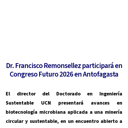
Dr. Francisco Remonsellez participará en
Congreso Futuro 2026 en Antofagasta
El director del Doctorado en Ingeniería
Sustentable UCN presentará avances en
biotecnología microbiana aplicada a una minería
circular y sustentable, en un encuentro abierto a