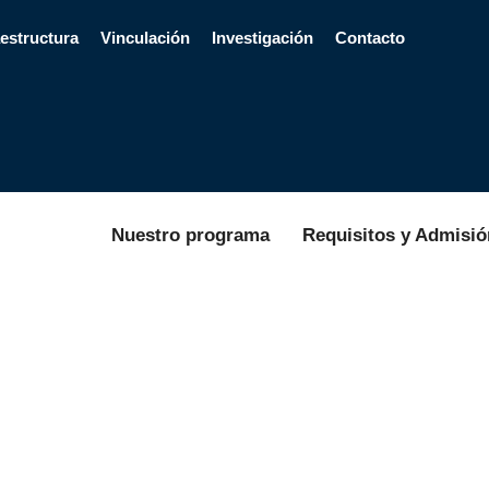
aestructura
Vinculación
Investigación
Contacto
Nuestro programa
Requisitos y Admisió