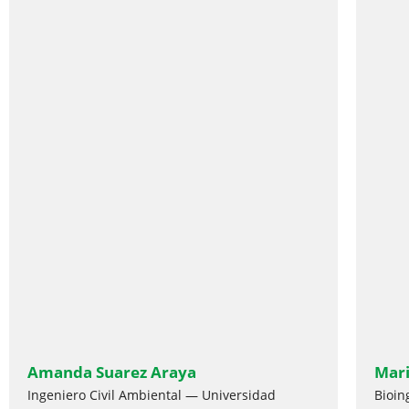
Amanda Suarez Araya
Mari
Ingeniero Civil Ambiental — Universidad
Bioin