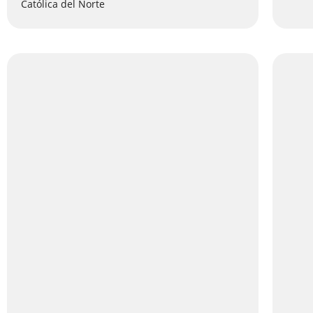
Católica del Norte