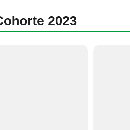
Cohorte 2023