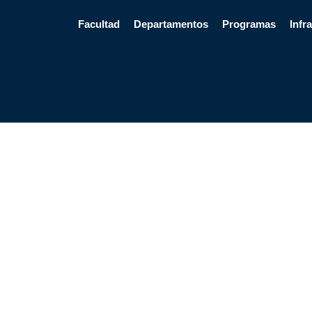
Facultad
Departamentos
Programas
Infr