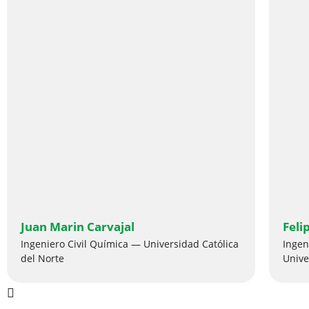
Juan Marin Carvajal
Feli
Ingeniero Civil Química — Universidad Católica
Ingen
del Norte
Unive