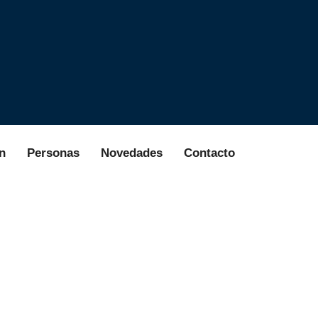
n
Personas
Novedades
Contacto