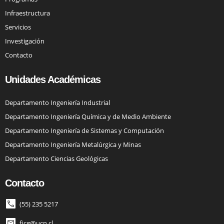
Infraestructura
Servicios
Investigación
Contacto
Unidades Académicas
Departamento Ingeniería Industrial
Departamento Ingeniería Química y de Medio Ambiente
Departamento Ingeniería de Sistemas y Computación
Departamento Ingeniería Metalúrgica y Minas
Departamento Ciencias Geológicas
Contacto
(55) 235 5217
ficg@ucn.cl