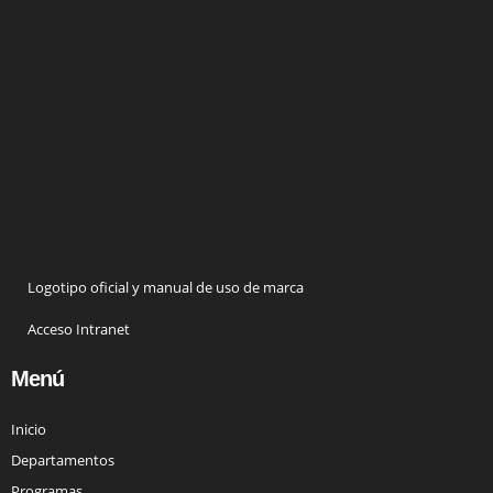
Logotipo oficial y manual de uso de marca
Acceso Intranet
Menú
Inicio
Departamentos
Programas