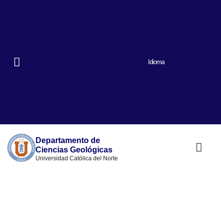
Idioma
Departamento de
Ciencias Geológicas
Universidad Católica del Norte