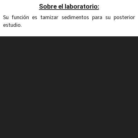
Sobre el laboratorio:
Su función es tamizar sedimentos para su posterior
estudio.