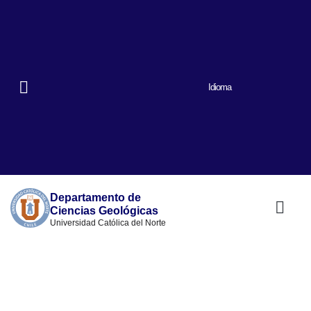
Idioma
Departamento de
Ciencias Geológicas
Universidad Católica del Norte