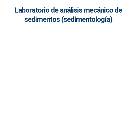
Laboratorio de análisis mecánico de
sedimentos (sedimentología)