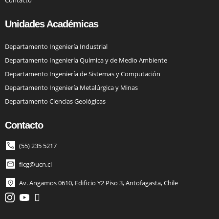
Unidades Académicas
Departamento Ingeniería Industrial
Departamento Ingeniería Química y de Medio Ambiente
Departamento Ingeniería de Sistemas y Computación
Departamento Ingeniería Metalúrgica y Minas
Departamento Ciencias Geológicas
Contacto
(55) 235 5217
ficg@ucn.cl
Av. Angamos 0610, Edificio Y2 Piso 3, Antofagasta, Chile