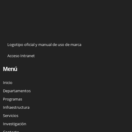
Logotipo oficial y manual de uso de marca
Acceso Intranet
Menú
Inicio
Departamentos
Programas
Infraestructura
Servicios
Investigación
Contacto